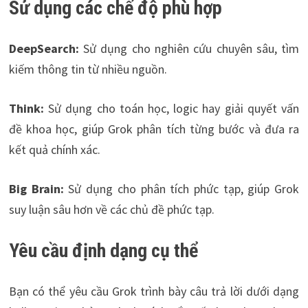
Sử dụng các chế độ phù hợp
DeepSearch:
Sử dụng cho nghiên cứu chuyên sâu, tìm
kiếm thông tin từ nhiều nguồn.
Think:
Sử dụng cho toán học, logic hay giải quyết vấn
đề khoa học, giúp Grok phân tích từng bước và đưa ra
kết quả chính xác.
Big Brain:
Sử dụng cho phân tích phức tạp, giúp Grok
suy luận sâu hơn về các chủ đề phức tạp.
Yêu cầu định dạng cụ thể
Bạn có thể yêu cầu Grok trình bày câu trả lời dưới dạng