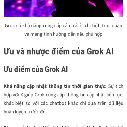
Grok có khả năng cung cấp câu trả lời chi tiết, trực quan
và mang tính hướng dẫn nếu phù hợp
Ưu và nhược điểm của Grok AI
Ưu điểm của Grok AI
Khả năng cập nhật thông tin thời gian thực:
Sự tích
hợp với X giúp Grok cung cấp thông tin cập nhật liên tục,
khác biệt so với các chatbot khác chỉ dựa trên dữ liệu
huấn luyện trước đó.