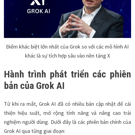
Điểm khác biệt lớn nhất của Grok so với các mô hình AI
khác là sự tích hợp sâu vào nền tảng X
Hành trình phát triển các phiên
bản của Grok AI
Từ khi ra mắt, Grok AI đã có nhiều bản cập nhật để cải
thiện hiệu suất, mở rộng tính năng và nâng cao trải
nghiệm người dùng. Dưới đây là các phiên bản chính của
Grok AI qua từng giai đoạn: