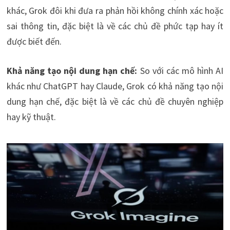
khác, Grok đôi khi đưa ra phản hồi không chính xác hoặc
sai thông tin, đặc biệt là về các chủ đề phức tạp hay ít
được biết đến.
Khả năng tạo nội dung hạn chế:
So với các mô hình AI
khác như ChatGPT hay Claude, Grok có khả năng tạo nội
dung hạn chế, đặc biệt là về các chủ đề chuyên nghiệp
hay kỹ thuật.