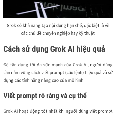
Grok có khả năng tạo nội dung hạn chế, đặc biệt là về
các chủ đề chuyên nghiệp hay kỹ thuật
Cách sử dụng Grok AI hiệu quả
Để tận dụng tối đa sức mạnh của Grok AI, người dùng
cần nắm vững cách viết prompt (câu lệnh) hiệu quả và sử
dụng các tính năng nâng cao của mô hình:
Viết prompt rõ ràng và cụ thể
Grok AI hoạt động tốt nhất khi người dùng viết prompt