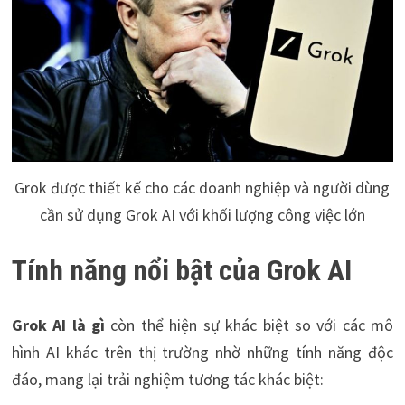
Grok được thiết kế cho các doanh nghiệp và người dùng
cần sử dụng Grok AI với khối lượng công việc lớn
Tính năng nổi bật của Grok AI
Grok AI là gì
còn thể hiện sự khác biệt so với các mô
hình AI khác trên thị trường nhờ những tính năng độc
đáo, mang lại trải nghiệm tương tác khác biệt: