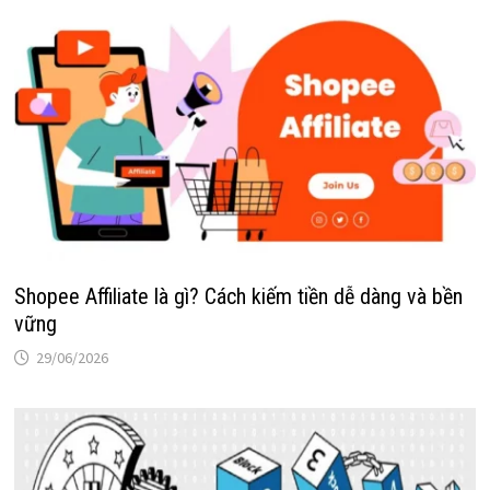
Shopee Affiliate là gì? Cách kiếm tiền dễ dàng và bền
vững
29/06/2026