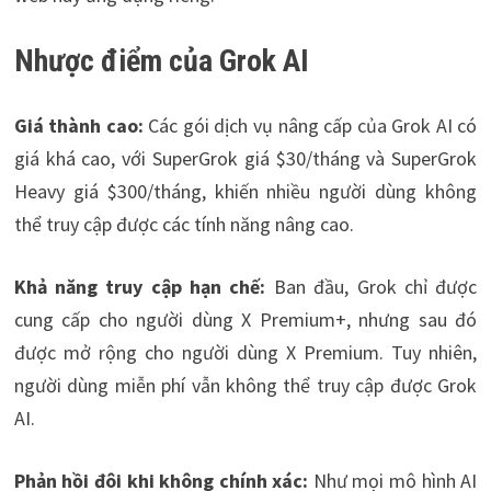
Nhược điểm của Grok AI
Giá thành cao:
Các gói dịch vụ nâng cấp của Grok AI có
giá khá cao, với SuperGrok giá $30/tháng và SuperGrok
Heavy giá $300/tháng, khiến nhiều người dùng không
thể truy cập được các tính năng nâng cao.
Khả năng truy cập hạn chế:
Ban đầu, Grok chỉ được
cung cấp cho người dùng X Premium+, nhưng sau đó
được mở rộng cho người dùng X Premium. Tuy nhiên,
người dùng miễn phí vẫn không thể truy cập được Grok
AI.
Phản hồi đôi khi không chính xác:
Như mọi mô hình AI