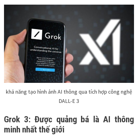
khả năng tạo hình ảnh AI thông qua tích hợp công nghệ
DALL-E 3
Grok 3: Được quảng bá là AI thông
minh nhất thế giới