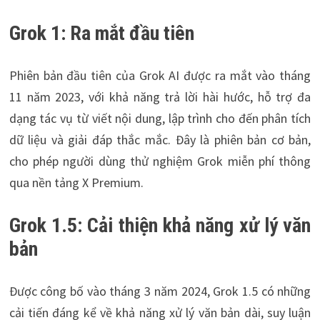
Grok 1: Ra mắt đầu tiên
Phiên bản đầu tiên của Grok AI được ra mắt vào tháng
11 năm 2023, với khả năng trả lời hài hước, hỗ trợ đa
dạng tác vụ từ viết nội dung, lập trình cho đến phân tích
dữ liệu và giải đáp thắc mắc. Đây là phiên bản cơ bản,
cho phép người dùng thử nghiệm Grok miễn phí thông
qua nền tảng X Premium.
Grok 1.5: Cải thiện khả năng xử lý văn
bản
Được công bố vào tháng 3 năm 2024, Grok 1.5 có những
cải tiến đáng kể về khả năng xử lý văn bản dài, suy luận