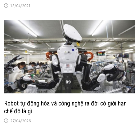
13/04/2021
Robot tự động hóa và công nghệ ra đời có giới hạn
chế độ là gì
27/04/2026