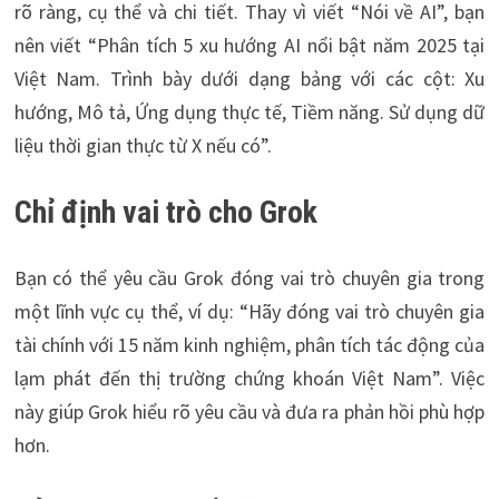
rõ ràng, cụ thể và chi tiết. Thay vì viết “Nói về AI”, bạn
nên viết “Phân tích 5 xu hướng AI nổi bật năm 2025 tại
Việt Nam. Trình bày dưới dạng bảng với các cột: Xu
hướng, Mô tả, Ứng dụng thực tế, Tiềm năng. Sử dụng dữ
liệu thời gian thực từ X nếu có”.
Chỉ định vai trò cho Grok
Bạn có thể yêu cầu Grok đóng vai trò chuyên gia trong
một lĩnh vực cụ thể, ví dụ: “Hãy đóng vai trò chuyên gia
tài chính với 15 năm kinh nghiệm, phân tích tác động của
lạm phát đến thị trường chứng khoán Việt Nam”. Việc
này giúp Grok hiểu rõ yêu cầu và đưa ra phản hồi phù hợp
hơn.