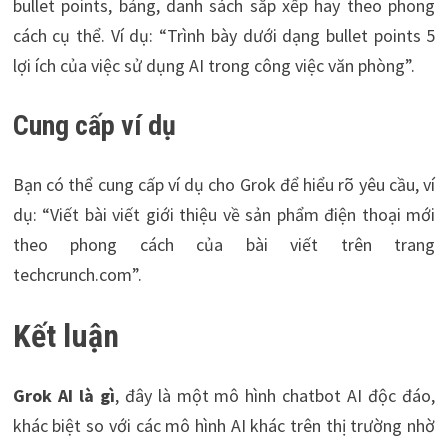
bullet points, bảng, danh sách sắp xếp hay theo phong
cách cụ thể. Ví dụ: “Trình bày dưới dạng bullet points 5
lợi ích của việc sử dụng AI trong công việc văn phòng”.
Cung cấp ví dụ
Bạn có thể cung cấp ví dụ cho Grok để hiểu rõ yêu cầu, ví
dụ: “Viết bài viết giới thiệu về sản phẩm điện thoại mới
theo phong cách của bài viết trên trang
techcrunch.com”.
Kết luận
Grok AI là gì
, đây là một mô hình chatbot AI độc đáo,
khác biệt so với các mô hình AI khác trên thị trường nhờ