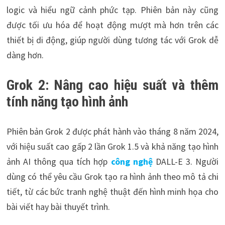
logic và hiểu ngữ cảnh phức tạp. Phiên bản này cũng
được tối ưu hóa để hoạt động mượt mà hơn trên các
thiết bị di động, giúp người dùng tương tác với Grok dễ
dàng hơn.
Grok 2: Nâng cao hiệu suất và thêm
tính năng tạo hình ảnh
Phiên bản Grok 2 được phát hành vào tháng 8 năm 2024,
với hiệu suất cao gấp 2 lần Grok 1.5 và khả năng tạo hình
ảnh AI thông qua tích hợp
công nghệ
DALL-E 3. Người
dùng có thể yêu cầu Grok tạo ra hình ảnh theo mô tả chi
tiết, từ các bức tranh nghệ thuật đến hình minh họa cho
bài viết hay bài thuyết trình.