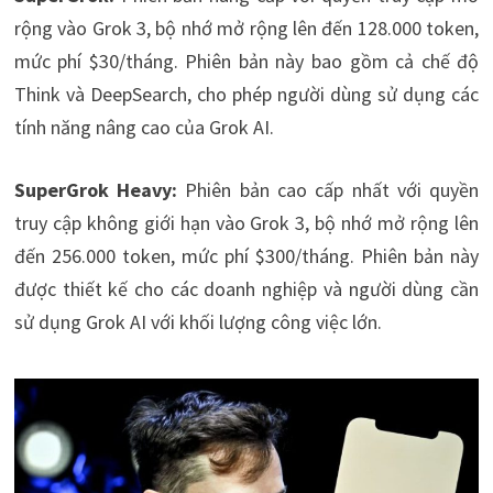
rộng vào Grok 3, bộ nhớ mở rộng lên đến 128.000 token,
mức phí $30/tháng. Phiên bản này bao gồm cả chế độ
Think và DeepSearch, cho phép người dùng sử dụng các
tính năng nâng cao của Grok AI.
SuperGrok Heavy:
Phiên bản cao cấp nhất với quyền
truy cập không giới hạn vào Grok 3, bộ nhớ mở rộng lên
đến 256.000 token, mức phí $300/tháng. Phiên bản này
được thiết kế cho các doanh nghiệp và người dùng cần
sử dụng Grok AI với khối lượng công việc lớn.