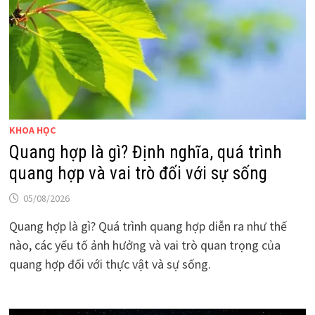
KHOA HỌC
Quang hợp là gì? Định nghĩa, quá trình
quang hợp và vai trò đối với sự sống
05/08/2026
Quang hợp là gì? Quá trình quang hợp diễn ra như thế
nào, các yếu tố ảnh hưởng và vai trò quan trọng của
quang hợp đối với thực vật và sự sống.