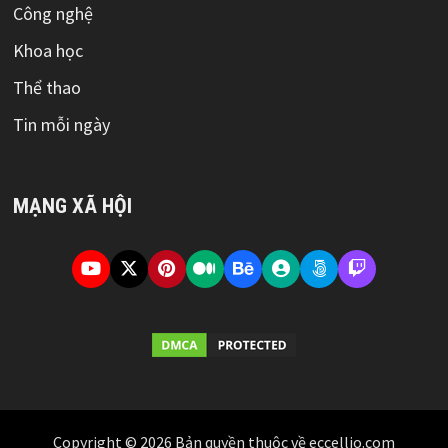
Công nghệ
Khoa học
Thể thao
Tin mỗi ngày
MẠNG XÃ HỘI
Copyright © 2026 Bản quyền thuộc về eccellio.com