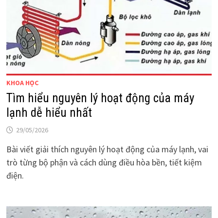
KHOA HỌC
Tìm hiểu nguyên lý hoạt động của máy
lạnh dễ hiểu nhất
29/05/2026
Bài viết giải thích nguyên lý hoạt động của máy lạnh, vai
trò từng bộ phận và cách dùng điều hòa bền, tiết kiệm
điện.