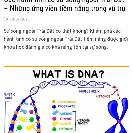
– Những ứng viên tiềm năng trong vũ trụ
18/07/2026
Sự sống ngoài Trái Đất có thật không? Khám phá các
hành tinh có sự sống ngoài Trái Đất tiềm năng được giới
khoa học đánh giá có khả năng tồn tại sự sống.