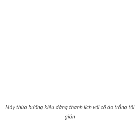
Máy thừa hưởng kiểu dáng thanh lịch với cổ áo trắng tối
giản