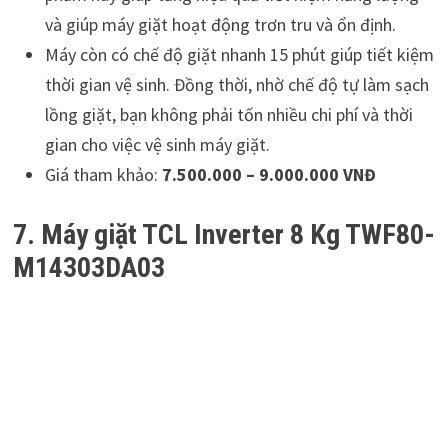
và giúp máy giặt hoạt động trơn tru và ổn định.
Máy còn có chế độ giặt nhanh 15 phút giúp tiết kiệm
thời gian vệ sinh. Đồng thời, nhờ chế độ tự làm sạch
lồng giặt, bạn không phải tốn nhiều chi phí và thời
gian cho việc vệ sinh máy giặt.
Giá tham khảo:
7.500.000 – 9.000.000 VNĐ
7. Máy giặt TCL Inverter 8 Kg TWF80-
M14303DA03