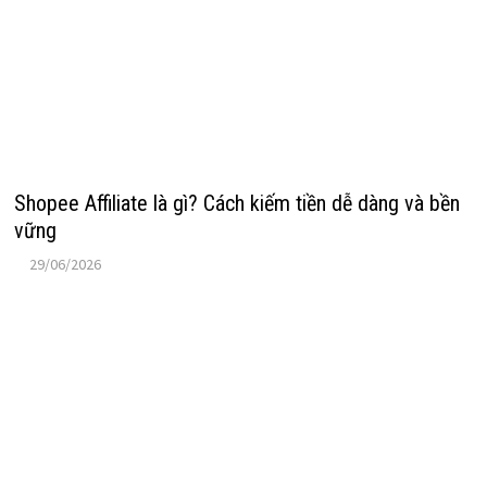
Shopee Affiliate là gì? Cách kiếm tiền dễ dàng và bền
vững
29/06/2026