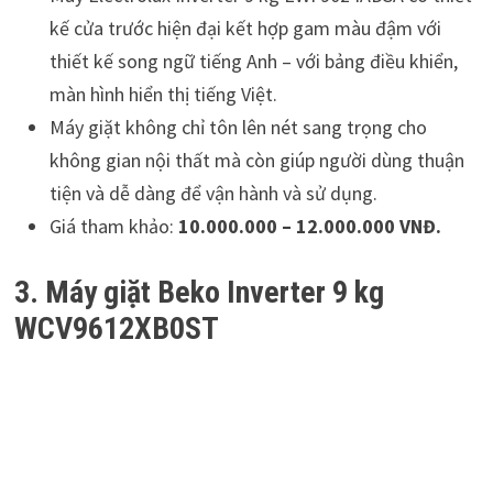
kế cửa trước hiện đại kết hợp gam màu đậm với
thiết kế song ngữ tiếng Anh – với bảng điều khiển,
màn hình hiển thị tiếng Việt.
Máy giặt không chỉ tôn lên nét sang trọng cho
không gian nội thất mà còn giúp người dùng thuận
tiện và dễ dàng để vận hành và sử dụng.
Giá tham khảo:
10.000.000 – 12.000.000 VNĐ.
3. Máy giặt Beko Inverter 9 kg
WCV9612XB0ST