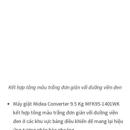
Kết hợp tông màu trắng đơn giản với đường viền đen
Máy giặt Midea Converter 9.5 Kg MFK95-1401WK
kết hợp tông màu trắng đơn giản với đường viền
đen ở các khu vực bảng điều khiển để mang lại hiệu
ứng tương phản hào nhoáng.