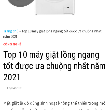
Trang chủ
»
Top 10 máy giặt lồng ngang tốt được ưa chuộng nhất
năm 2021
CÔNG NGHỆ
Top 10 máy giặt lồng ngang
tốt được ưa chuộng nhất năm
2021
12/04/2021
Mặt giặt là đồ dùng sinh hoạt không thể thiếu trong mỗi