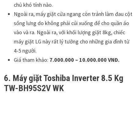
chủ khó tính nào.
Ngoài ra, máy giặt cửa ngang còn tránh làm đau cột
sống lưng do không phải cúi xuống để cho quần áo
vào và ra. Ngoài ra, với khối lượng giặt 8kg, chiếc
máy giặt LG này rất lý tưởng cho những gia đình từ
4-5 người.
Giá tham khảo:
7.000.000 – 10.000.000 VNĐ.
6. Máy giặt Toshiba Inverter 8.5 Kg
TW-BH95S2V WK