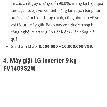
lại các chất gây dị ứng đến 99,9%, mang lại hiệu quả
làm sạch tuyệt vời với tính năng làm sạch bằng hơi
nước và cảm biến thông minh, cũng như bảo vệ sợi
vải tối ưu. Máy giặt Beko này còn được trang bị
công nghệ inverter giúp tiết kiệm điện năng hiệu
quả.
Giá tham khảo:
8.000.000 – 10.000.000 VNĐ.
4. Máy giặt LG Inverter 9 kg
FV1409S2W