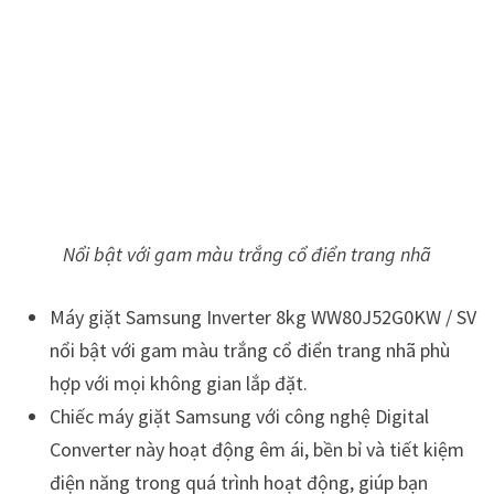
Nổi bật với gam màu trắng cổ điển trang nhã
Máy giặt Samsung Inverter 8kg WW80J52G0KW / SV
nổi bật với gam màu trắng cổ điển trang nhã phù
hợp với mọi không gian lắp đặt.
Chiếc máy giặt Samsung với công nghệ Digital
Converter này hoạt động êm ái, bền bỉ và tiết kiệm
điện năng trong quá trình hoạt động, giúp bạn