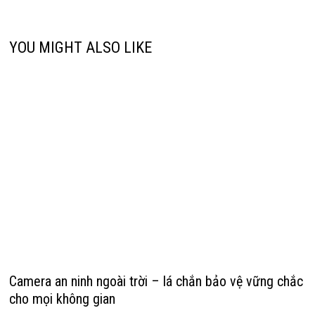
YOU MIGHT ALSO LIKE
Camera an ninh ngoài trời – lá chắn bảo vệ vững chắc
cho mọi không gian