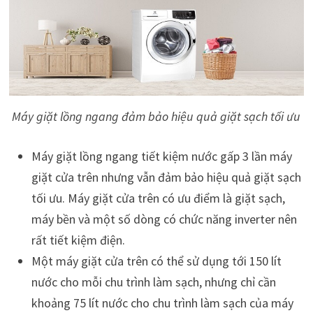
Máy giặt lồng ngang đảm bảo hiệu quả giặt sạch tối ưu
Máy giặt lồng ngang tiết kiệm nước gấp 3 lần máy
giặt cửa trên nhưng vẫn đảm bảo hiệu quả giặt sạch
tối ưu. Máy giặt cửa trên có ưu điểm là giặt sạch,
máy bền và một số dòng có chức năng inverter nên
rất tiết kiệm điện.
Một máy giặt cửa trên có thể sử dụng tới 150 lít
nước cho mỗi chu trình làm sạch, nhưng chỉ cần
khoảng 75 lít nước cho chu trình làm sạch của máy