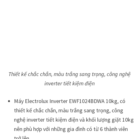
Thiết kế chắc chắn, màu trắng sang trọng, công nghệ
inverter tiết kiệm điện
Máy Electrolux Inverter EWF1024BDWA 10kg, có
thiết kế chắc chắn, màu trắng sang trọng, công
nghệ inverter tiết kiệm điện và khối lượng giặt 10kg
nên phù hợp với những gia đình có từ 6 thành viên
trở lên.