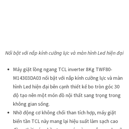
Nổi bật với nắp kính cường lực và màn hình Led hiện đại
Máy giặt lồng ngang TCL inverter 8Kg TWF80-
M14303DA03 nổi bật với nắp kính cường lực và màn
hình Led hiện đại bên cạnh thiết kế bo tròn góc 30
độ tạo nên một món đồ nội thất sang trọng trong
không gian sống.
Nhờ động cơ không chổi than tích hợp, máy giặt
biến tần TCL này mang lại hiệu suất làm sạch cao