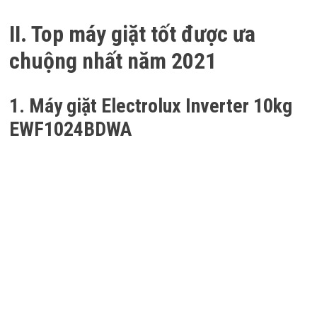
II. Top máy giặt tốt được ưa
chuộng nhất năm 2021
1. Máy giặt Electrolux Inverter 10kg
EWF1024BDWA