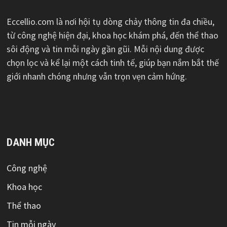
Eccellio.com là nơi hội tụ dòng chảy thông tin đa chiều,
từ công nghệ hiện đại, khoa học khám phá, đến thể thao
sôi động và tin mỗi ngày gần gũi. Mỗi nội dung được
chọn lọc và kể lại một cách tinh tế, giúp bạn nắm bắt thế
giới nhanh chóng nhưng vẫn trọn vẹn cảm hứng.
DANH MỤC
Công nghệ
Khoa học
Thể thao
Tin mỗi ngày