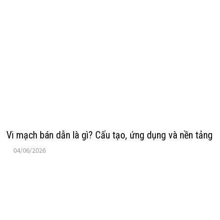
Vi mạch bán dẫn là gì? Cấu tạo, ứng dụng và nền tảng
04/06/2026