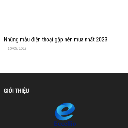
Những mẫu điện thoại gập nên mua nhất 2023
10/05/2023
GIỚI THIỆU