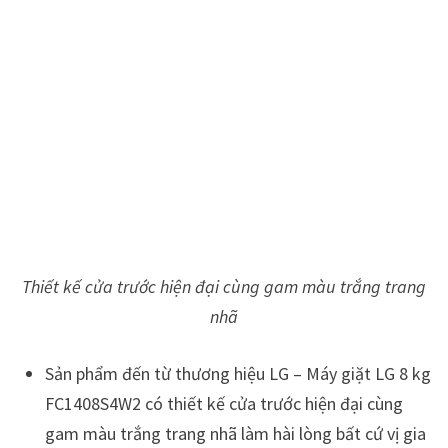
Thiết kế cửa trước hiện đại cùng gam màu trắng trang
nhã
Sản phẩm đến từ thương hiệu LG – Máy giặt LG 8 kg
FC1408S4W2 có thiết kế cửa trước hiện đại cùng
gam màu trắng trang nhã làm hài lòng bất cứ vị gia