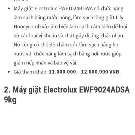
Máy giặt Electrolux EWF1024BDWA có chức năng
làm sạch bằng nước nóng, làm sạch lồng giặt Lily
Honeycomb và cảm biến làm sạch cảm biến để loại
bỏ các loại vi khuẩn và chất gây dị ứng khác nhau.
Nó cũng có chế độ chăm sóc làm sạch bằng hơi
nước với chức năng làm sạch bằng hơi nước giúp
giảm nếp nhăn và bảo vệ vải.
Giá tham khảo:
11.000.000 – 12.000.000 VNĐ.
2. Máy giặt Electrolux EWF9024ADSA
9kg