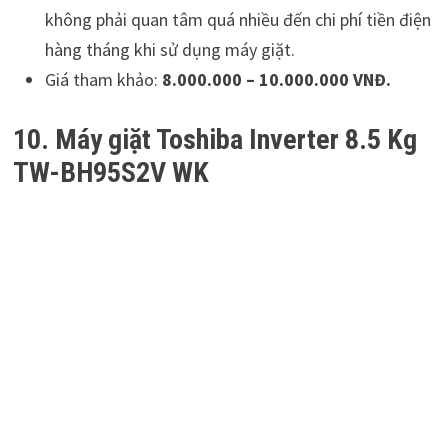
không phải quan tâm quá nhiều đến chi phí tiền điện
hàng tháng khi sử dụng máy giặt.
Giá tham khảo:
8.000.000 – 10.000.000 VNĐ.
10. Máy giặt Toshiba Inverter 8.5 Kg
TW-BH95S2V WK