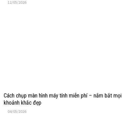
12/05/2026
Cách chụp màn hình máy tính miễn phí – nắm bắt mọi
khoảnh khắc đẹp
04/05/2026