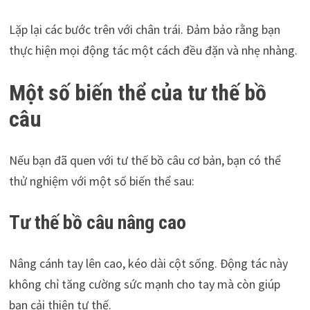
Lặp lại các bước trên với chân trái. Đảm bảo rằng bạn
thực hiện mọi động tác một cách đều đặn và nhẹ nhàng.
Một số biến thể của tư thế bồ
câu
Nếu bạn đã quen với tư thế bồ câu cơ bản, bạn có thể
thử nghiệm với một số biến thể sau:
Tư thế bồ câu nâng cao
Nâng cánh tay lên cao, kéo dài cột sống. Động tác này
không chỉ tăng cường sức mạnh cho tay mà còn giúp
bạn cải thiện tư thế.