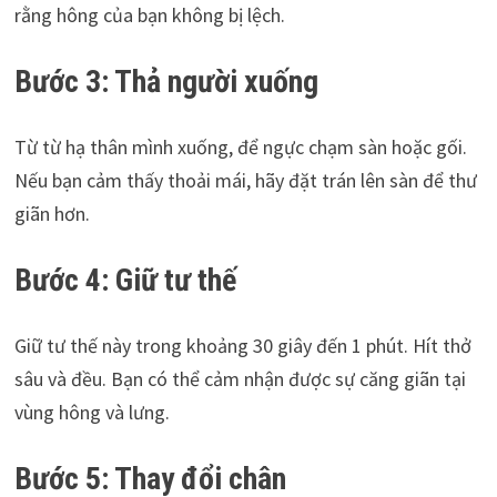
rằng hông của bạn không bị lệch.
Bước 3: Thả người xuống
Từ từ hạ thân mình xuống, để ngực chạm sàn hoặc gối.
Nếu bạn cảm thấy thoải mái, hãy đặt trán lên sàn để thư
giãn hơn.
Bước 4: Giữ tư thế
Giữ tư thế này trong khoảng 30 giây đến 1 phút. Hít thở
sâu và đều. Bạn có thể cảm nhận được sự căng giãn tại
vùng hông và lưng.
Bước 5: Thay đổi chân