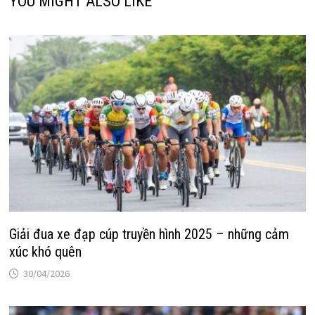
YOU MIGHT ALSO LIKE
Giải đua xe đạp cúp truyền hình 2025 – những cảm
xúc khó quên
30/04/2026