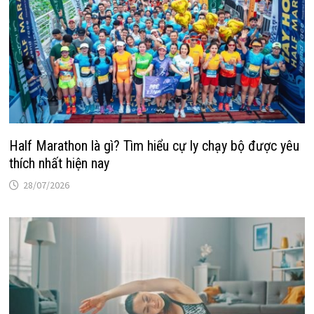
Half Marathon là gì? Tìm hiểu cự ly chạy bộ được yêu
thích nhất hiện nay
28/07/2026