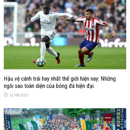
Hậu vệ cánh trái hay nhất thế giới hiện nay: Những
ngôi sao toàn diện của bóng đá hiện đại
11/08/2022